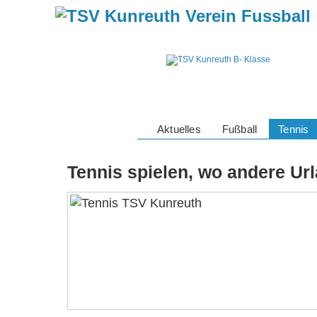
Aktuelles
Fußball
Tennis
Tennis spielen, wo andere U