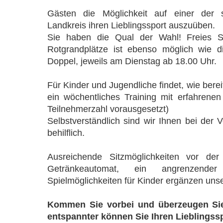
Gästen die Möglichkeit auf einer der 
Landkreis ihren Lieblingssport auszuüben.
Sie haben die Qual der Wahl! Freies S
Rotgrandplätze ist ebenso möglich wie 
Doppel, jeweils am Dienstag ab 18.00 Uhr.
Für Kinder und Jugendliche findet, wie bere
ein wöchentliches Training mit erfahrenen 
Teilnehmerzahl vorausgesetzt)
Selbstverständlich sind wir Ihnen bei der 
behilflich.
Ausreichende Sitzmöglichkeiten vor der 
Getränkeautomat, ein angrenzender 
Spielmöglichkeiten für Kinder ergänzen uns
Kommen Sie vorbei und überzeugen Sie
entspannter können Sie Ihren Lieblingssp