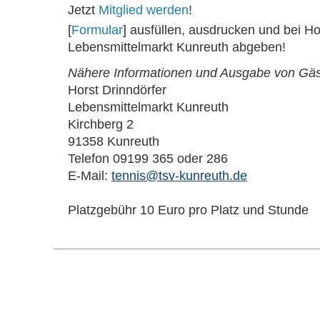
Jetzt
Mitglied werden
!
[
Formular
] ausfüllen, ausdrucken und bei Ho
Lebensmittelmarkt Kunreuth abgeben!
Nähere Informationen und Ausgabe von Gäs
Horst Drinndörfer
Lebensmittelmarkt Kunreuth
Kirchberg 2
91358 Kunreuth
Telefon 09199 365 oder 286
E-Mail:
tennis@tsv-kunreuth.de
Platzgebühr 10 Euro pro Platz und Stunde